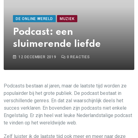
DE ONLINE WERELD
MUZIEK
Podcast: een
sluimerende liefde
12 DECEMBER 2019
0
REACTIES
Podcasts bestaan al jaren, maar de laatste tijd worden ze
populairder bij het grote publiek. De podcast bestaat in
verschillende genres. En dat zal waarschijnlijk deels het
succes verklaren. En bovendien zijn podcasts niet enkele
Engelstalig. Er zijn heel wat leuke Nederlandstalige podcast
te vinden op het wereldwijde web.
Zelf luister ik de laatste tijd ook meer en meer naar deze