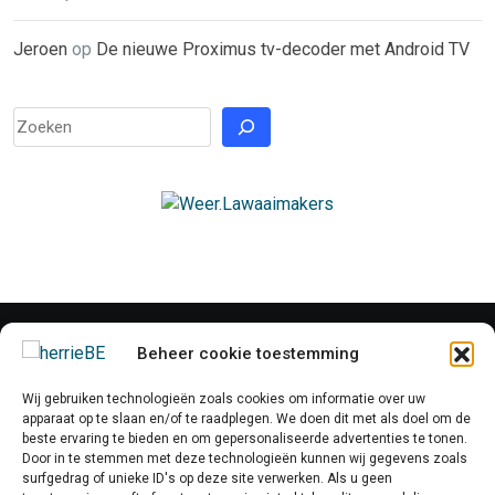
Jeroen
op
De nieuwe Proximus tv-decoder met Android TV
Beheer cookie toestemming
Wij gebruiken technologieën zoals cookies om informatie over uw
apparaat op te slaan en/of te raadplegen. We doen dit met als doel om de
beste ervaring te bieden en om gepersonaliseerde advertenties te tonen.
Door in te stemmen met deze technologieën kunnen wij gegevens zoals
surfgedrag of unieke ID's op deze site verwerken. Als u geen