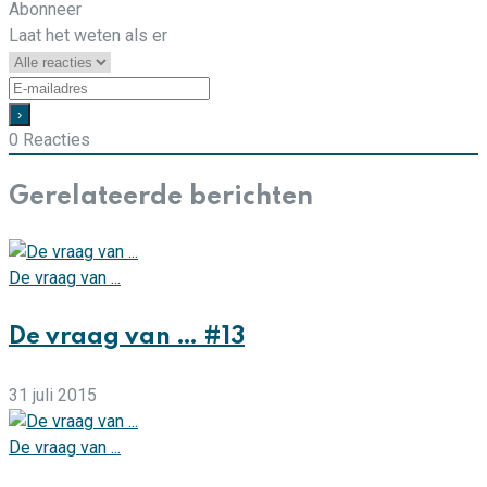
Abonneer
Laat het weten als er
0
Reacties
Gerelateerde berichten
De vraag van ...
De vraag van … #13
31 juli 2015
De vraag van ...