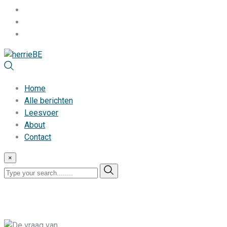
Home
Alle berichten
Leesvoer
About
Contact
×