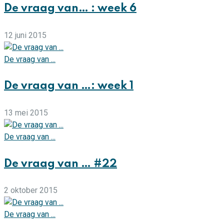
De vraag van… : week 6
12 juni 2015
De vraag van ...
De vraag van …: week 1
13 mei 2015
De vraag van ...
De vraag van … #22
2 oktober 2015
De vraag van ...