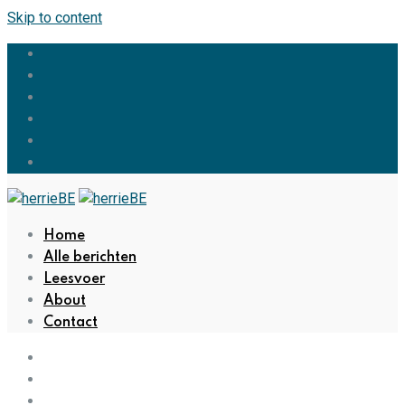
Skip to content
Home
Alle berichten
Leesvoer
About
Contact